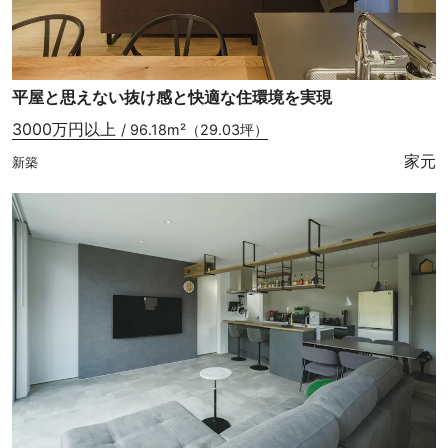
平屋と思えない抜け感と快適な住環境を実現
3000万円以上
/ 96.18m²（29.03坪）
家元
新築