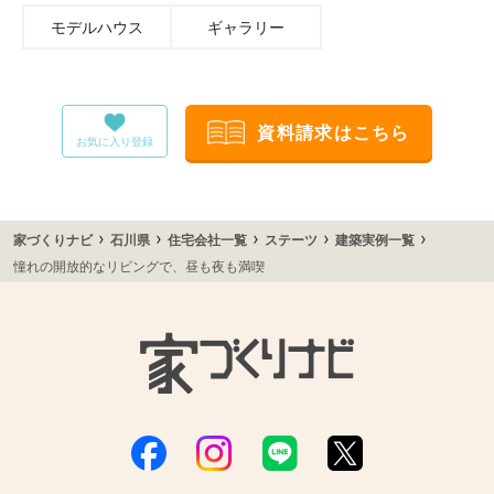
モデルハウス
ギャラリー
資料請求はこちら
お気に入り登録
›
›
›
›
›
家づくりナビ
石川県
住宅会社一覧
ステーツ
建築実例一覧
憧れの開放的なリビングで、昼も夜も満喫