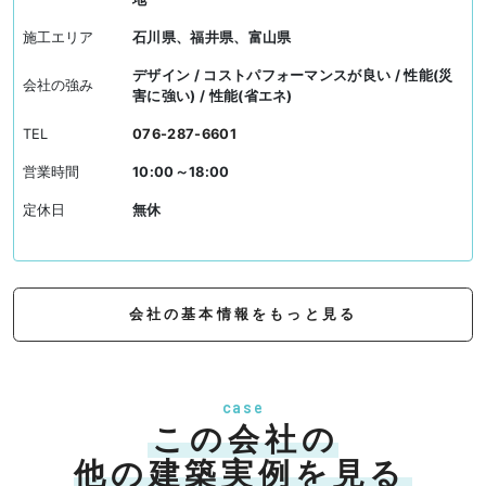
施工エリア
石川県、福井県、富山県
デザイン / コストパフォーマンスが良い / 性能(災
会社の強み
害に強い) / 性能(省エネ)
TEL
076-287-6601
営業時間
10:00～18:00
定休日
無休
会社の基本情報をもっと見る
case
この会社の
他の建築実例を見る