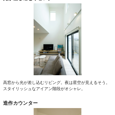
高窓から光が差し込むリビング。夜は星空が見えるそう。
スタイリッシュなアイアン階段がオシャレ。
造作カウンター