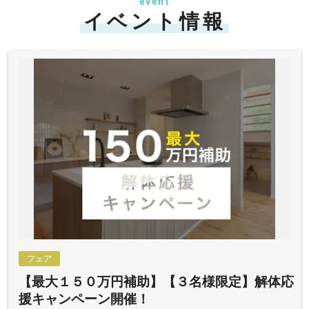
event
イベント情報
フェア
【最大１５０万円補助】【３名様限定】解体応
援キャンペーン開催！