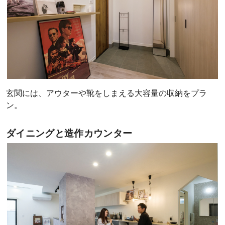
玄関には、アウターや靴をしまえる大容量の収納をプラ
ン。
ダイニングと造作カウンター