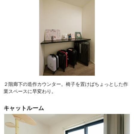
２階廊下の造作カウンター。椅子を置けばちょっとした作
業スペースに早変わり。
キャットルーム