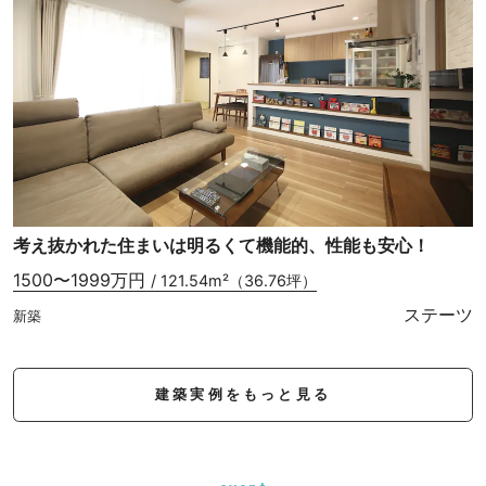
考え抜かれた住まいは明るくて機能的、性能も安心！
1500〜1999万円
/ 121.54m²（36.76坪）
ステーツ
新築
建築実例をもっと見る