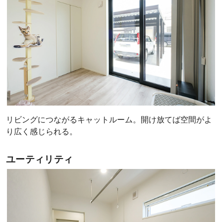
リビングにつながるキャットルーム。開け放てば空間がよ
り広く感じられる。
ユーティリティ