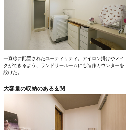
一直線に配置されたユーティリティ。アイロン掛けやメイ
クができるよう、ランドリールームにも造作カウンターを
設けた。
大容量の収納のある玄関