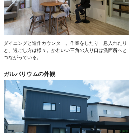
ダイニングと造作カウンター。作業をしたり一息入れたり
と、過ごし方は様々。かわいい三角の入り口は洗面所へと
つながっている。
ガルバリウムの外観