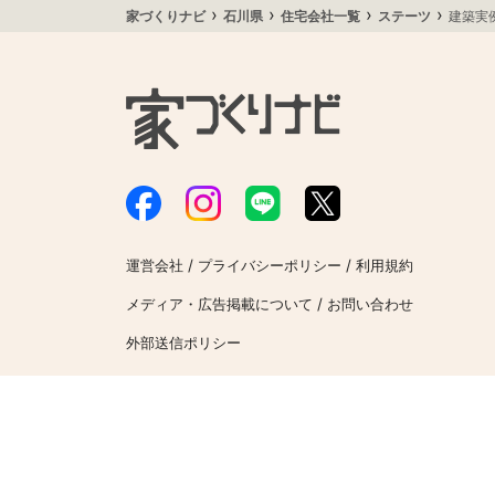
›
›
›
›
家づくりナビ
石川県
住宅会社一覧
ステーツ
建築実
/
/
運営会社
プライバシーポリシー
利用規約
/
メディア・広告掲載について
お問い合わせ
外部送信ポリシー