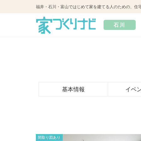
福井・石川・富山ではじめて家を建てる人のための、住
石川
基本情報
イベ
間取り図あり