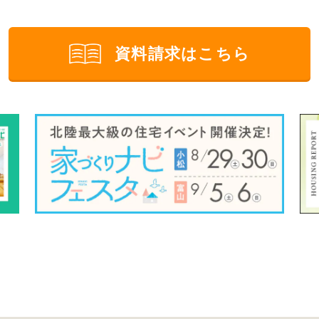
資料請求はこちら