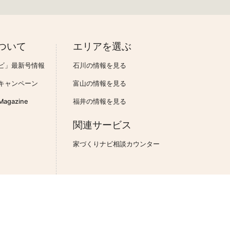
ついて
エリアを選ぶ
ビ」最新号情報
石川の情報を見る
キャンペーン
富山の情報を見る
gazine
福井の情報を見る
関連サービス
家づくりナビ相談カウンター