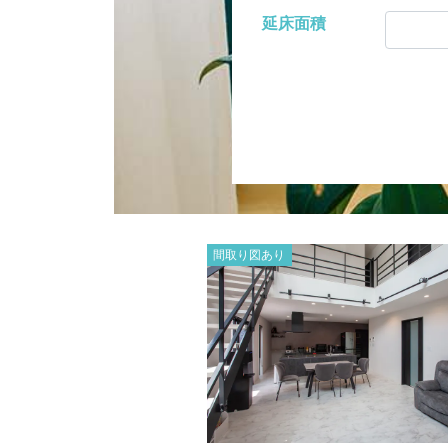
延床面積
間取り図あり