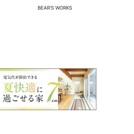
BEAR’S WORKS