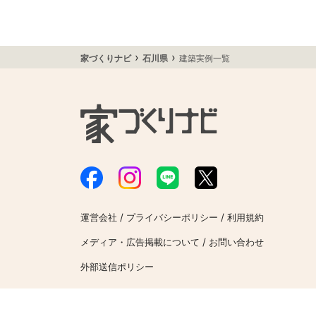
›
›
家づくりナビ
石川県
建築実例一覧
/
/
運営会社
プライバシーポリシー
利用規約
/
メディア・広告掲載について
お問い合わせ
外部送信ポリシー