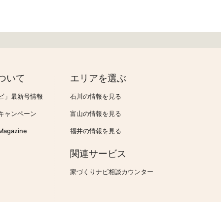
ついて
エリアを選ぶ
ビ」最新号情報
石川の情報を見る
キャンペーン
富山の情報を見る
gazine
福井の情報を見る
関連サービス
家づくりナビ相談カウンター