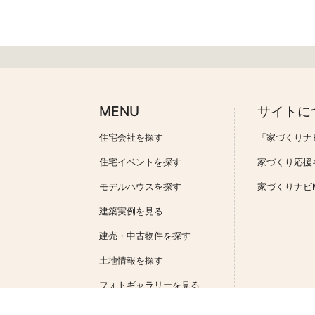
MENU
サイトに
住宅会社を探す
「家づくりナ
住宅イベントを探す
家づくり応援
モデルハウスを探す
家づくりナビMa
建築実例を見る
建売・中古物件を探す
土地情報を探す
フォトギャラリーを見る
一括資料請求