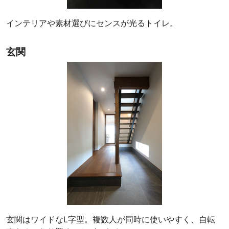
インテリアや素材選びにセンスが光るトイレ。
玄関
玄関はワイドなL字型。複数人が同時に使いやすく、自転