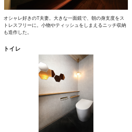
オシャレ好きのT夫妻。大きな一面鏡で、朝の身支度をス
トレスフリーに。小物やティッシュをしまえるニッチ収納
も造作した。
トイレ