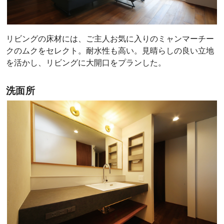
リビングの床材には、ご主人お気に入りのミャンマーチー
クのムクをセレクト。耐水性も高い。見晴らしの良い立地
を活かし、リビングに大開口をプランした。
洗面所