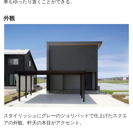
車もゆったり置くことができる。
外観
スタイリッシュにグレーのジョリパッドで仕上げたスクエ
アの外観。軒天の木目がアクセント。