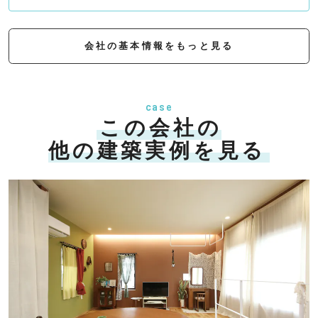
会社の基本情報をもっと見る
case
この会社の
他の建築実例を見る