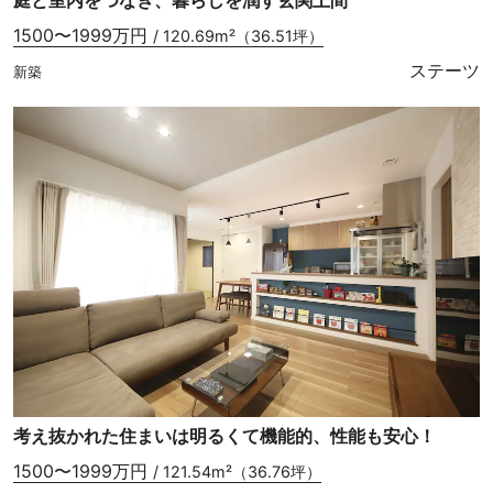
1500〜1999万円
/ 120.69m²（36.51坪）
ステーツ
新築
考え抜かれた住まいは明るくて機能的、性能も安心！
1500〜1999万円
/ 121.54m²（36.76坪）