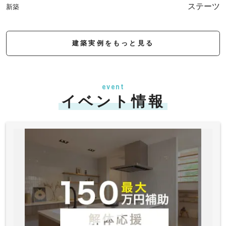
ステーツ
新築
建築実例をもっと見る
event
イベント情報