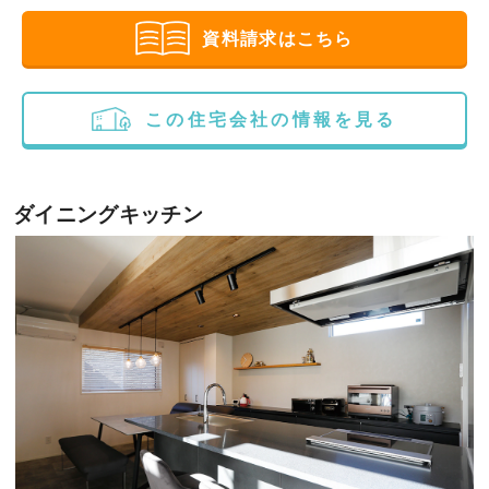
資料請求はこちら
この住宅会社の情報を見る
ダイニングキッチン