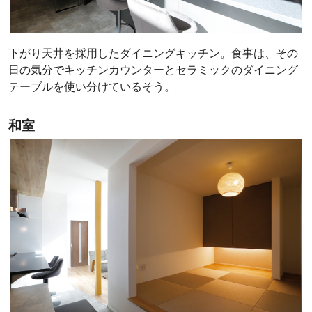
下がり天井を採用したダイニングキッチン。食事は、その
日の気分でキッチンカウンターとセラミックのダイニング
テーブルを使い分けているそう。
和室