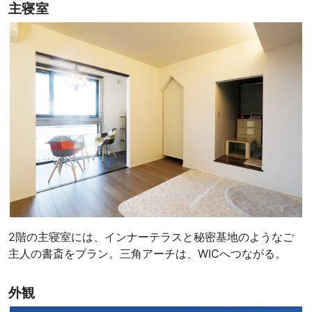
主寝室
2階の主寝室には、インナーテラスと秘密基地のようなご
主人の書斎をプラン。三角アーチは、WICへつながる。
外観