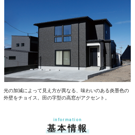
光の加減によって見え方が異なる、味わいのある炎墨色の
外壁をチョイス。田の字型の高窓がアクセント。
information
基本情報