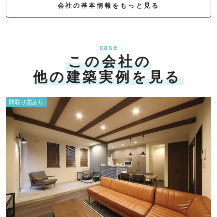
会社の基本情報をもっと見る
case
この会社の
他の建築実例を見る
間取り図あり