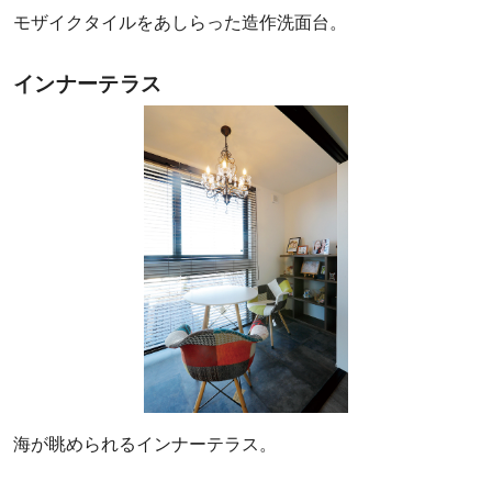
モザイクタイルをあしらった造作洗面台。
インナーテラス
海が眺められるインナーテラス。