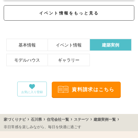
イベント情報をもっと見る
基本情報
イベント情報
建築実例
モデルハウス
ギャラリー
資料請求はこちら
お気に入り登録
›
›
›
›
›
家づくりナビ
石川県
住宅会社一覧
ステーツ
建築実例一覧
非日常感を楽しみながら、毎日を快適に過ごす