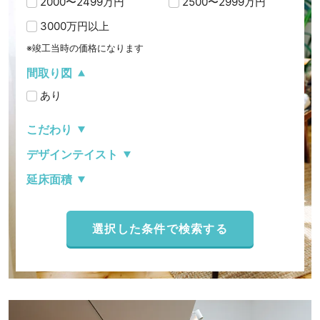
2000〜2499万円
2500〜2999万円
3000万円以上
※竣工当時の価格になります
間取り図
あり
こだわり
デザインテイスト
延床面積