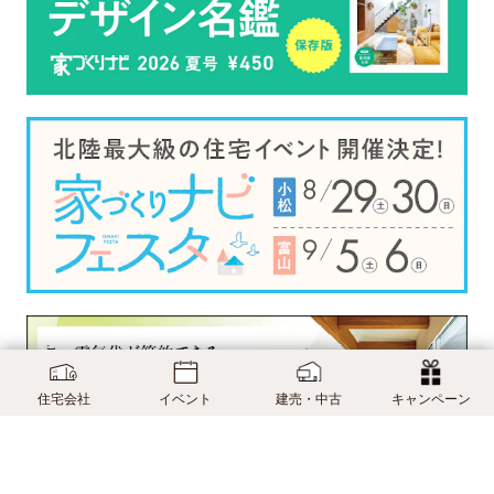
住宅会社
イベント
建売・中古
キャンペーン