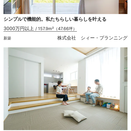
シンプルで機能的。私たちらしい暮らしを叶える
3000万円以上
/ 157.9m²（47.66坪）
株式会社 シィー・プランニング
新築