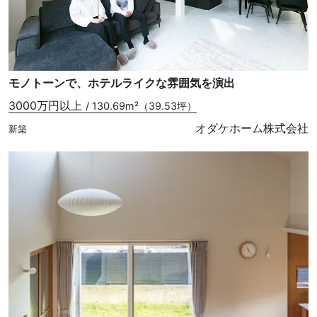
モノトーンで、ホテルライクな雰囲気を演出
3000万円以上
/ 130.69m²（39.53坪）
オダケホーム株式会社
新築