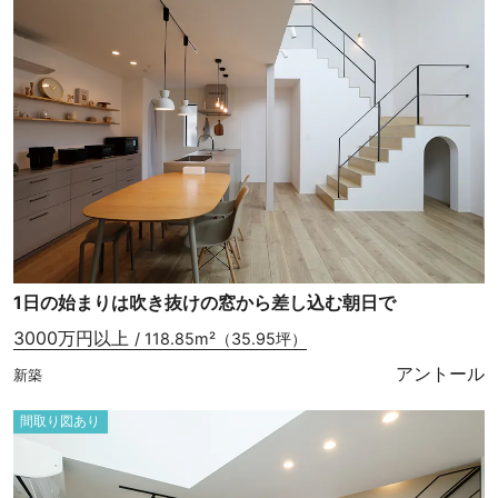
1日の始まりは吹き抜けの窓から差し込む朝日で
3000万円以上
/ 118.85m²（35.95坪）
アントール
新築
間取り図あり