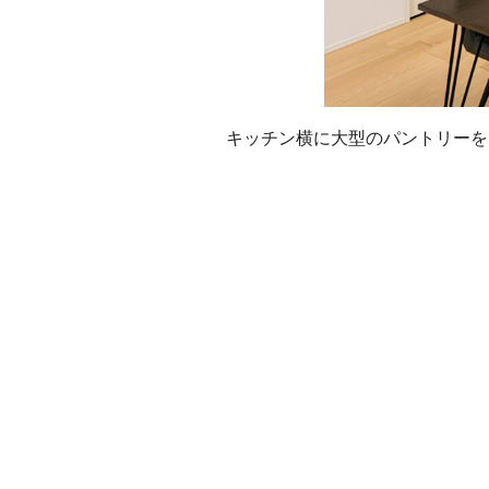
キッチン横に大型のパントリーを