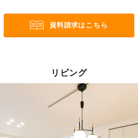
資料請求はこちら
リビング