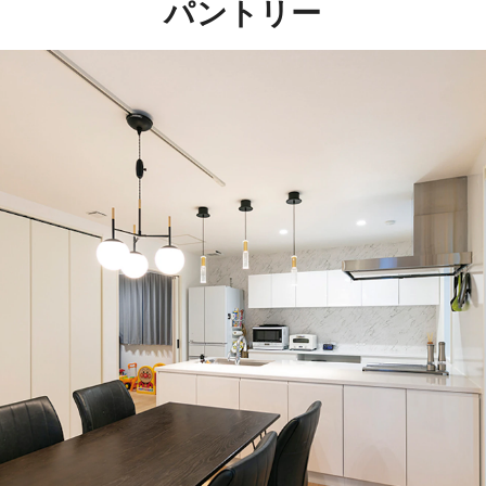
パントリー