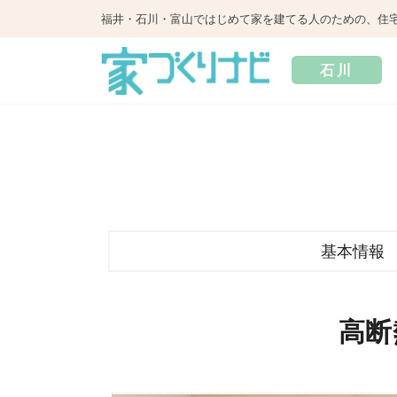
福井・石川・富山ではじめて家を建てる人のための、住
石川
基本情報
高断