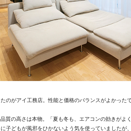
たのがアイ工務店。性能と価格のバランスがよかったで
品質の高さは本物。「夏も冬も、エアコンの効きがよく
りに子どもが風邪をひかないよう気を使っていましたが