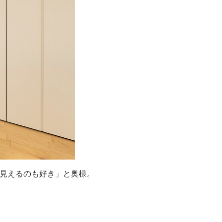
見えるのも好き」と奥様。