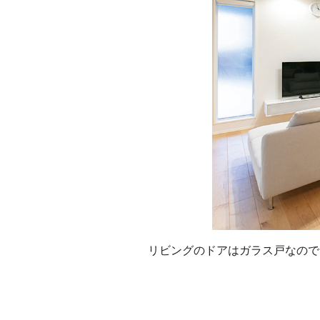
リビングのドアはガラス戸なので