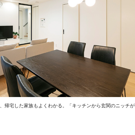
、帰宅した家族もよくわかる。「キッチンから玄関のニッチが