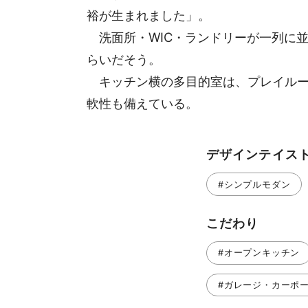
裕が生まれました」。
洗面所・WIC・ランドリーが一列に並
らいだそう。
キッチン横の多目的室は、プレイルー
軟性も備えている。
デザインテイス
#シンプルモダン
こだわり
#オープンキッチン
#ガレージ・カーポ