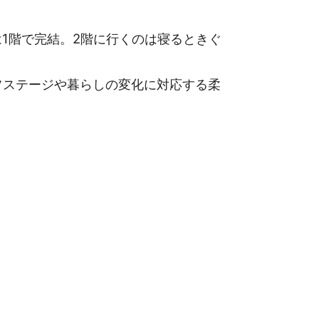
1階で完結。2階に行くのは寝るときぐ
ステージや暮らしの変化に対応する柔