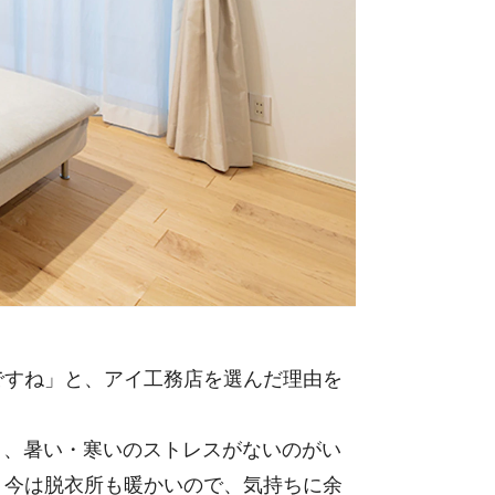
すね」と、アイ工務店を選んだ理由を
、暑い・寒いのストレスがないのがい
、今は脱衣所も暖かいので、気持ちに余