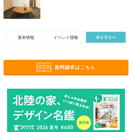
基本情報
イベント情報
ギャラリー
資料請求はこちら