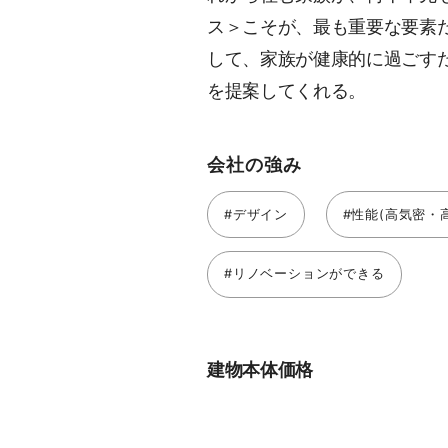
ス＞こそが、最も重要な要素
して、家族が健康的に過ごす
を提案してくれる。
会社の強み
#デザイン
#性能(高気密・
#リノベーションができる
建物本体価格