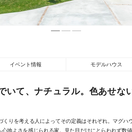
イベント情報
モデルハウス
でいて、ナチュラル。色あせな
家づくりを考える人によってその定義はそれぞれ。マグハ
も心地よさを感じられる家。見た目だけにとらわれず数