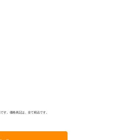
格です。価格表記は、全て税込です。