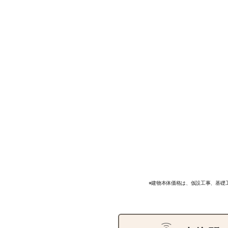
※建物本体価格は、仮設工事、基礎