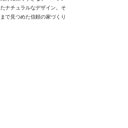
れたナチュラルなデザイン。そ
来まで見つめた信頼の家づくり