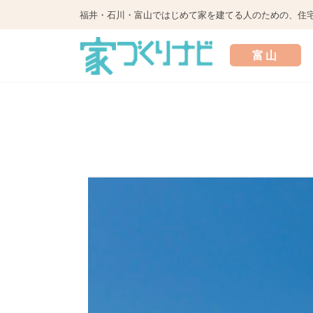
福井・石川・富山ではじめて家を建てる人のための、住
富山