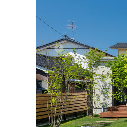
Previous