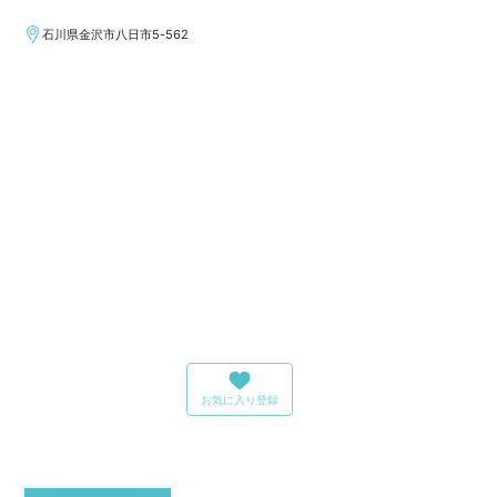
石川県金沢市八日市5-562
お気に入り登録