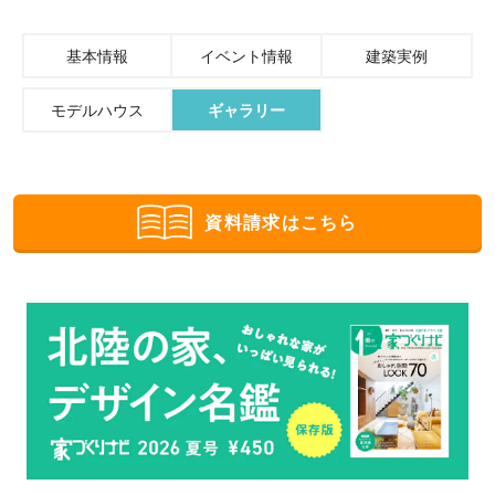
基本情報
イベント情報
建築実例
モデルハウス
ギャラリー
資料請求はこちら