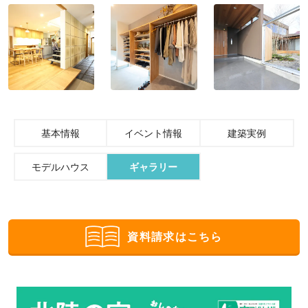
基本情報
イベント情報
建築実例
モデルハウス
ギャラリー
資料請求はこちら