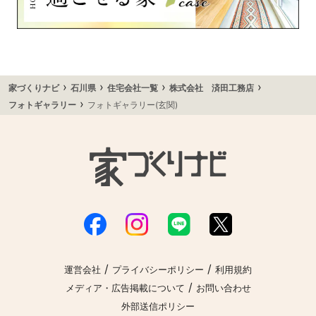
›
›
›
›
家づくりナビ
石川県
住宅会社一覧
株式会社 済田工務店
›
フォトギャラリー
フォトギャラリー(玄関)
/
/
運営会社
プライバシーポリシー
利用規約
/
メディア・広告掲載について
お問い合わせ
外部送信ポリシー