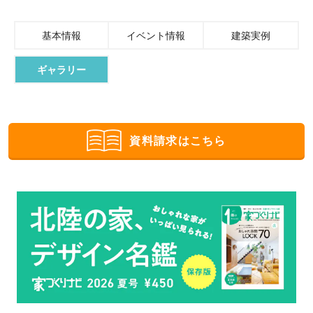
基本情報
イベント情報
建築実例
ギャラリー
資料請求はこちら