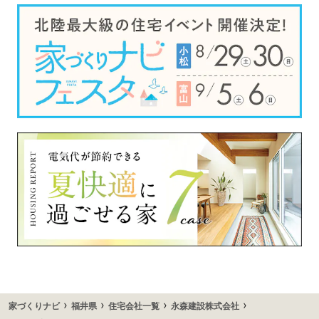
›
›
›
›
家づくりナビ
福井県
住宅会社一覧
永森建設株式会社