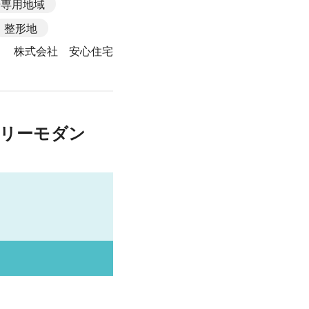
居専用地域
整形地
株式会社 安心住宅
リーモダン