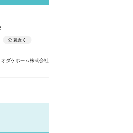
校
公園近く
オダケホーム株式会社