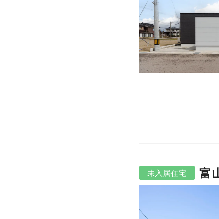
富
未入居住宅