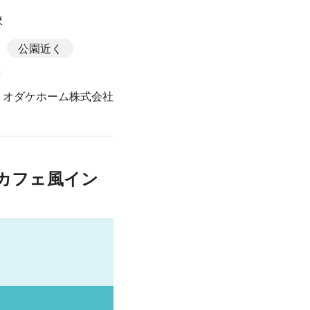
校
公園近く
オダケホーム株式会社
カフェ風イン