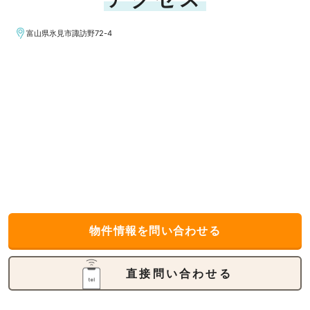
富山県氷見市諏訪野72-4
物件情報を問い合わせる
直接問い合わせる