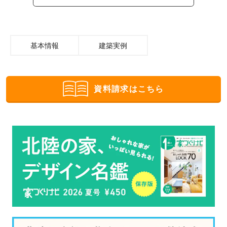
基本情報
建築実例
資料請求はこちら