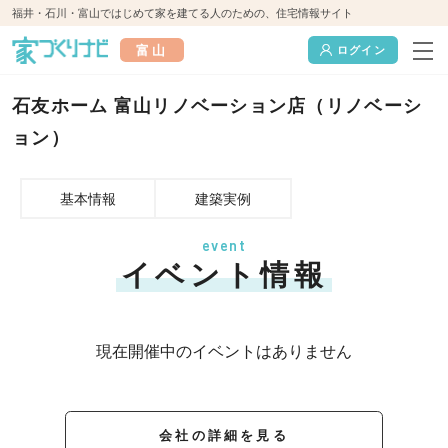
福井・石川・富山ではじめて家を建てる人のための、住宅情報サイト
富山
ログイン
石友ホーム 富山リノベーション店（リノベーシ
ョン）
基本情報
建築実例
event
イベント情報
現在開催中のイベントはありません
会社の詳細を見る