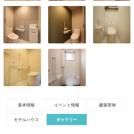
基本情報
イベント情報
建築実例
モデルハウス
ギャラリー