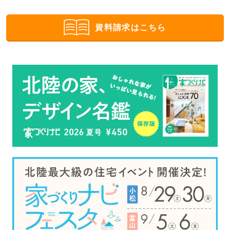
資料請求はこちら