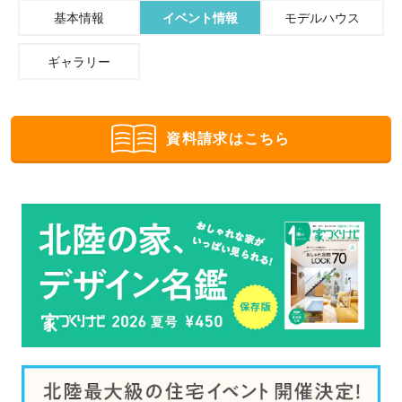
基本情報
イベント情報
モデルハウス
ギャラリー
資料請求はこちら