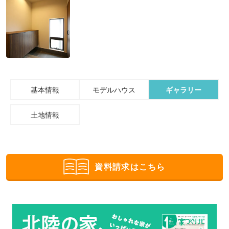
基本情報
モデルハウス
ギャラリー
土地情報
資料請求はこちら