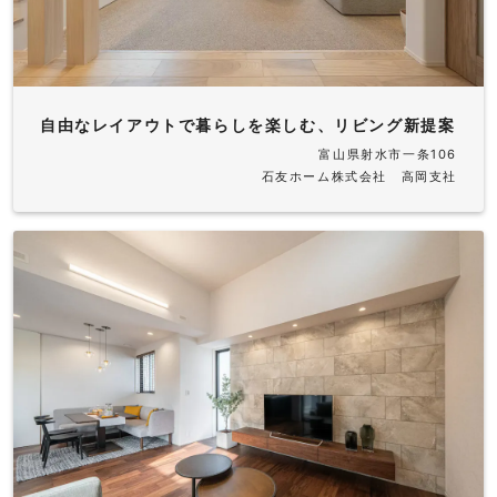
自由なレイアウトで暮らしを楽しむ、リビング新提案
富山県射水市一条106
石友ホーム株式会社 高岡支社