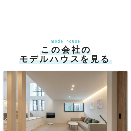
model house
この会社の
モデルハウスを見る