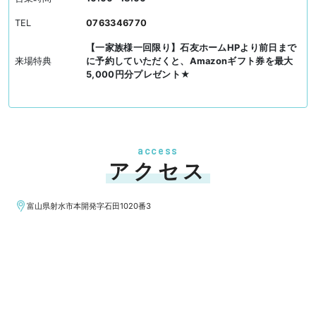
TEL
0763346770
【一家族様一回限り】石友ホームHPより前日まで
来場特典
に予約していただくと、Amazonギフト券を最大
5,000円分プレゼント★
access
アクセス
富山県射水市本開発字石田1020番3