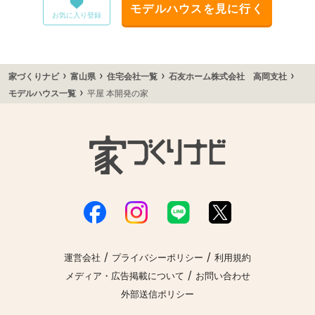
モデルハウスを見に行く
お気に入り登録
›
›
›
›
家づくりナビ
富山県
住宅会社一覧
石友ホーム株式会社 高岡支社
›
モデルハウス一覧
平屋 本開発の家
/
/
運営会社
プライバシーポリシー
利用規約
/
メディア・広告掲載について
お問い合わせ
外部送信ポリシー