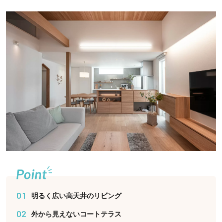
01
明るく広い高天井のリビング
02
外から見えないコートテラス