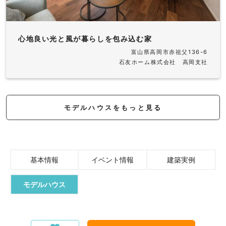
心地良い光と風が暮らしを包み込む家
富山県高岡市赤祖父136-6
石友ホーム株式会社 高岡支社
モデルハウスをもっと見る
基本情報
イベント情報
建築実例
モデルハウス