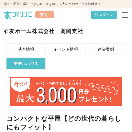
福井・石川・富山ではじめて家を建てる人のための、住宅情報サイト
富山
ログイン
石友ホーム株式会社 高岡支社
基本情報
イベント情報
建築実例
モデルハウス
コンパクトな平屋【どの世代の暮らし
にもフィット】