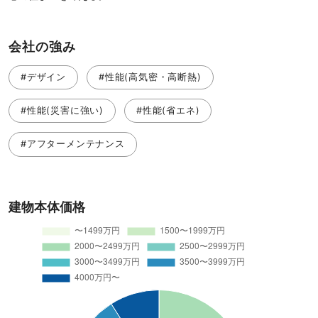
会社の強み
#デザイン
#性能(高気密・高断熱)
#性能(災害に強い)
#性能(省エネ)
#アフターメンテナンス
建物本体価格