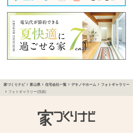
›
›
›
›
家づくりナビ
富山県
住宅会社一覧
デキノヤホーム
フォトギャラリー
›
フォトギャラリー(洗面)