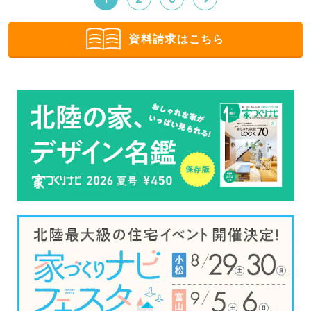
資料請求はこちら