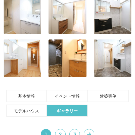
基本情報
イベント情報
建築実例
モデルハウス
ギャラリー
1
2
3