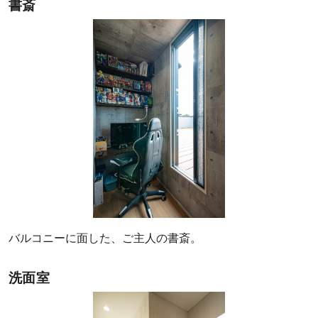
書斎
バルコニーに面した、ご主人の書斎。
洗面室