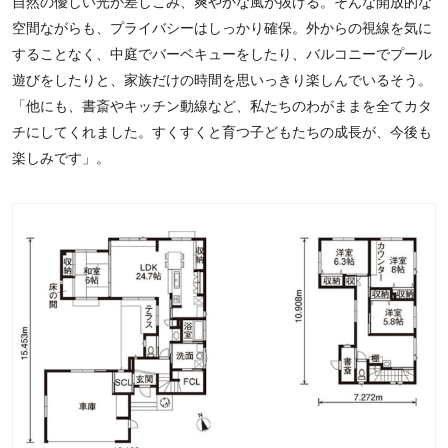
自然の優しい光が差しこみ、爽やかな風が抜ける。そんな開放的な
空間ながらも、プライバシーはしっかり確保。外からの視線を気に
することなく、中庭でバーベキューをしたり、バルコニーでプール
遊びをしたりと、家族だけの時間を思いっきり楽しんでいるそう。
「他にも、書斎やキッチン動線など、私たちのわがままを全てカタ
チにしてくれました。すくすくと育つ子どもたちの成長が、今後も
楽しみです」。