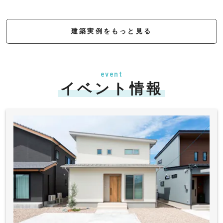
建築実例をもっと見る
event
イベント情報