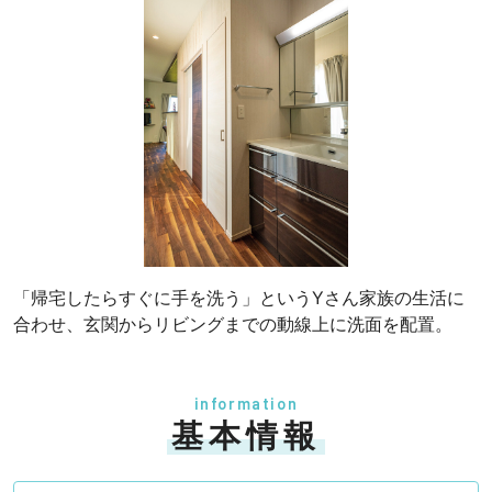
「帰宅したらすぐに手を洗う」というYさん家族の生活に
合わせ、玄関からリビングまでの動線上に洗面を配置。
information
基本情報