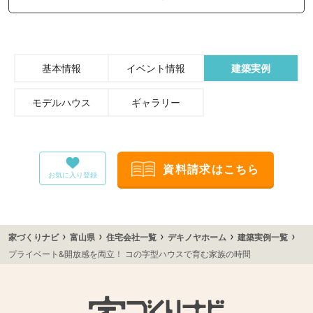
基本情報
イベント情報
建築実例
モデルハウス
ギャラリー
資料請求はこちら
お気に入り登録
›
›
›
›
›
家づくりナビ
富山県
住宅会社一覧
デキノヤホーム
建築実例一覧
プライベート&開放感を両立！ コの字型ハウスで育む家族の時間