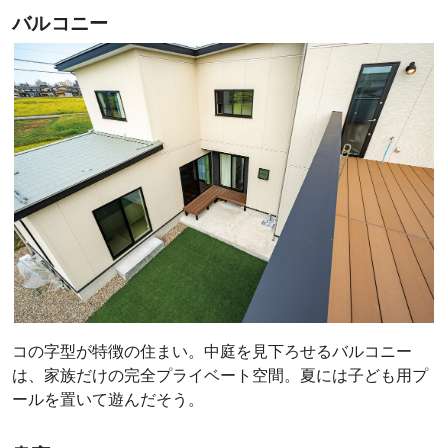
バルコニー
コの字型が特徴の住まい。中庭を見下ろせるバルコニー
は、家族だけの完全プライベート空間。夏には子ども用プ
ールを置いて遊んだそう。