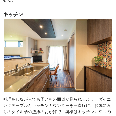
キッチン
料理をしながらでも子どもの面倒が見られるよう、ダイニ
ングテーブルとキッチンカウンターを一直線に。お気に入
りのタイル柄の壁紙のおかげで、奥様はキッチンに立つの