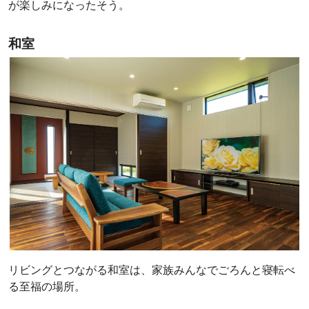
が楽しみになったそう。
和室
リビングとつながる和室は、家族みんなでごろんと寝転べ
る至福の場所。