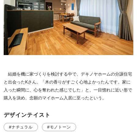
結婚を機に家づくりを検討する中で、デキノヤホームの分譲住宅
と出会ったKさん。「木の香りがすごく心地よかったんです。家に
入った瞬間に、心を奪われた感じでした」と、一目惚れに近い形で
購入を決め、念願のマイホーム入居に至ったという。
デザインテイスト
#ナチュラル
#モノトーン