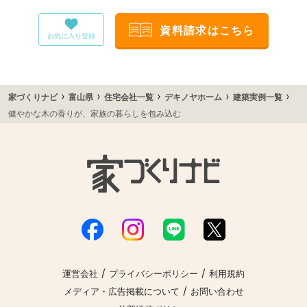
資料請求はこちら
お気に入り登録
›
›
›
›
›
家づくりナビ
富山県
住宅会社一覧
デキノヤホーム
建築実例一覧
健やかな木の香りが、家族の暮らしを包み込む
/
/
運営会社
プライバシーポリシー
利用規約
/
メディア・広告掲載について
お問い合わせ