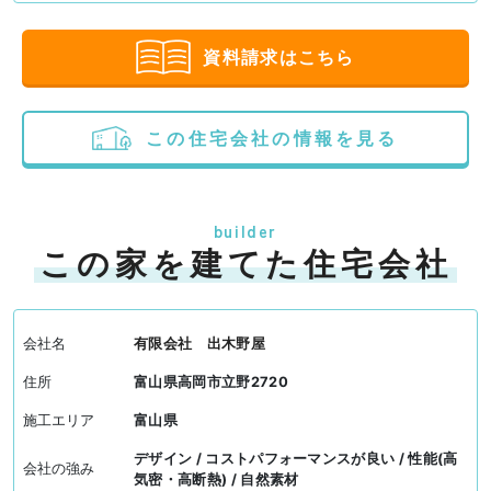
資料請求はこちら
この住宅会社の情報を見る
builder
この家を建てた住宅会社
会社名
有限会社 出木野屋
住所
富山県高岡市立野2720
施工エリア
富山県
デザイン / コストパフォーマンスが良い / 性能(高
会社の強み
気密・高断熱) / 自然素材