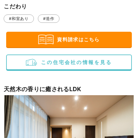
こだわり
#和室あり
#造作
資料請求はこちら
この住宅会社の情報を見る
天然木の香りに癒されるLDK