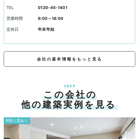
TEL
0120-45-1401
営業時間
9:00～18:00
定休日
年末年始
会社の基本情報をもっと見る
case
この会社の
他の建築実例を見る
間取り図あり