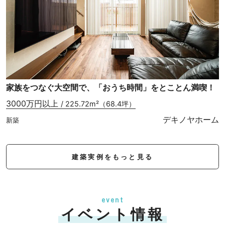
家族をつなぐ大空間で、「おうち時間」をとことん満喫！
3000万円以上
/ 225.72m²（68.4坪）
デキノヤホーム
新築
建築実例をもっと見る
event
イベント情報