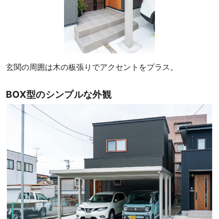
玄関の周囲は木の板張りでアクセントをプラス。
BOX型のシンプルな外観