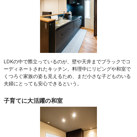
LDKの中で際立っているのが、壁や天井までブラックでコ
ーディネートされたキッチン。料理中にリビングや和室で
くつろぐ家族の姿も見えるため、まだ小さな子どものいる
夫婦にとっても安心できるという。
子育てに大活躍の和室