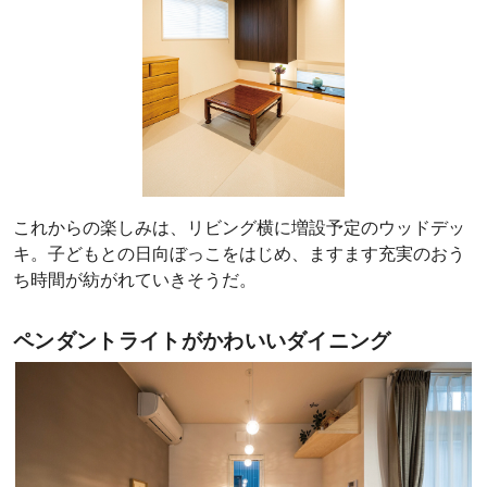
これからの楽しみは、リビング横に増設予定のウッドデッ
キ。子どもとの日向ぼっこをはじめ、ますます充実のおう
ち時間が紡がれていきそうだ。
ペンダントライトがかわいいダイニング