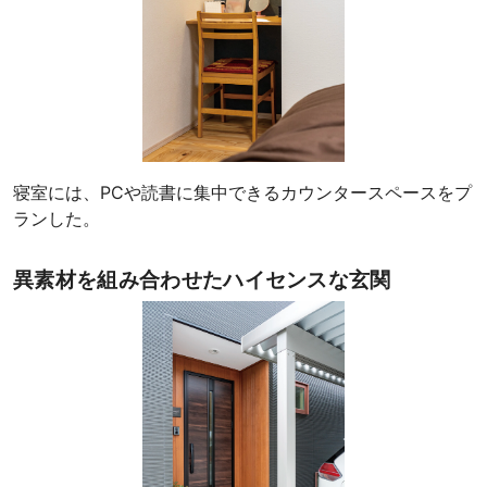
寝室には、PCや読書に集中できるカウンタースペースをプ
ランした。
異素材を組み合わせたハイセンスな玄関