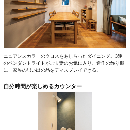
ニュアンスカラーのクロスをあしらったダイニング。3連
のペンダントライトがご夫妻のお気に入り。造作の飾り棚
に、家族の思い出の品をディスプレイできる。
自分時間が楽しめるカウンター