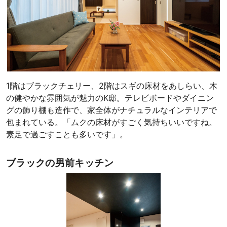
1階はブラックチェリー、2階はスギの床材をあしらい、木
の健やかな雰囲気が魅力のK邸。テレビボードやダイニン
グの飾り棚も造作で、家全体がナチュラルなインテリアで
包まれている。「ムクの床材がすごく気持ちいいですね。
素足で過ごすことも多いです」。
ブラックの男前キッチン