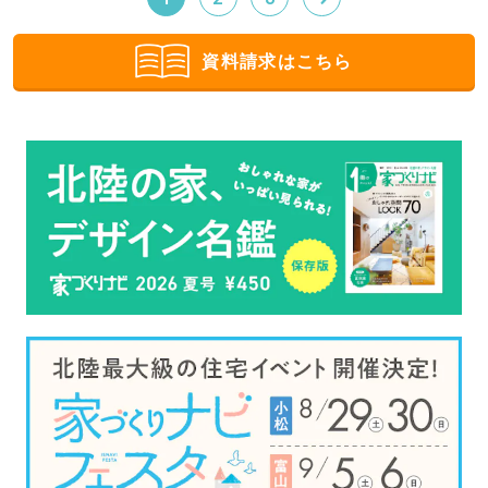
資料請求はこちら