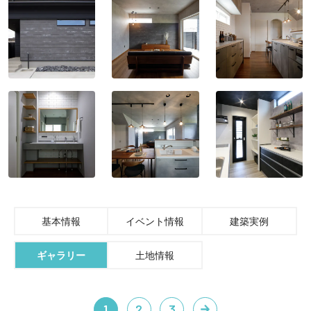
基本情報
イベント情報
建築実例
ギャラリー
土地情報
1
2
3