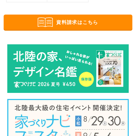
資料請求はこちら