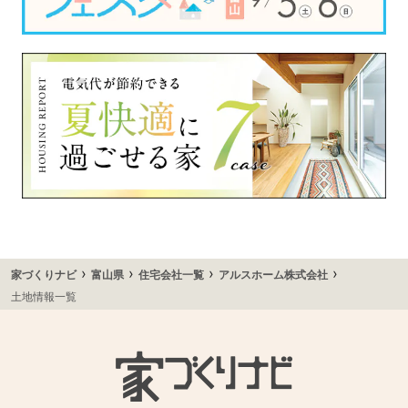
›
›
›
›
家づくりナビ
富山県
住宅会社一覧
アルスホーム株式会社
土地情報一覧