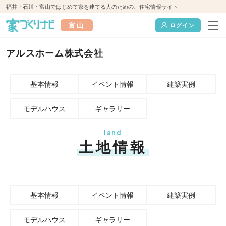
福井・石川・富山ではじめて家を建てる人のための、住宅情報サイト
富山
ログイン
アルスホーム株式会社
基本情報
イベント情報
建築実例
モデルハウス
ギャラリー
land
土地情報
基本情報
イベント情報
建築実例
モデルハウス
ギャラリー