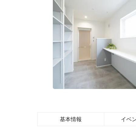
基本情報
イベ