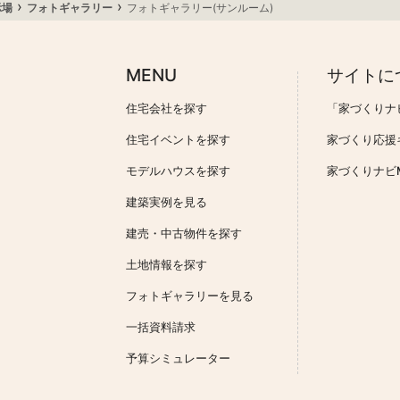
›
›
示場
フォトギャラリー
フォトギャラリー(サンルーム)
MENU
サイトに
住宅会社を探す
「家づくりナ
住宅イベントを探す
家づくり応援
モデルハウスを探す
家づくりナビMa
建築実例を見る
建売・中古物件を探す
土地情報を探す
フォトギャラリーを見る
一括資料請求
予算シミュレーター