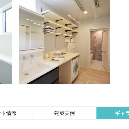
ント情報
建築実例
ギャ