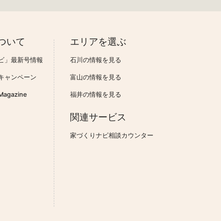
ついて
エリアを選ぶ
ビ」最新号情報
石川の情報を見る
キャンペーン
富山の情報を見る
gazine
福井の情報を見る
関連サービス
家づくりナビ相談カウンター