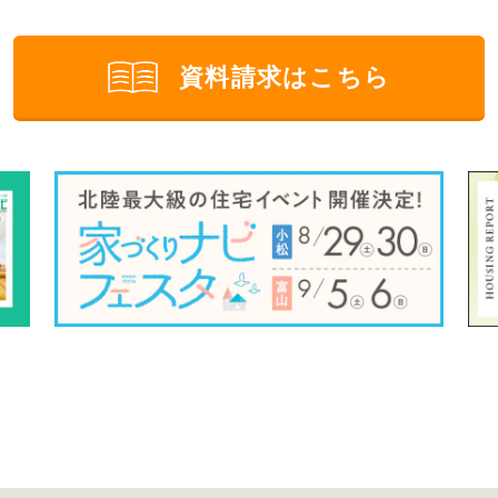
資料請求はこちら