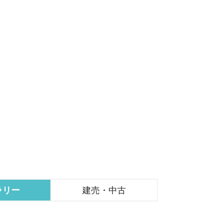
ラリー
建売・中古