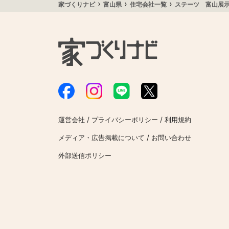
›
›
›
家づくりナビ
富山県
住宅会社一覧
ステーツ 富山展
/
/
運営会社
プライバシーポリシー
利用規約
/
メディア・広告掲載について
お問い合わせ
外部送信ポリシー