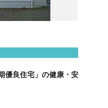
期優良住宅」の健康・安