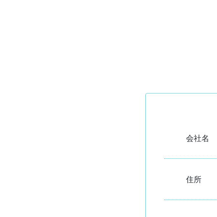
会社名
住所