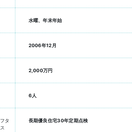
水曜、年末年始
2006年12月
2,000万円
6人
フタ
長期優良住宅30年定期点検
ス