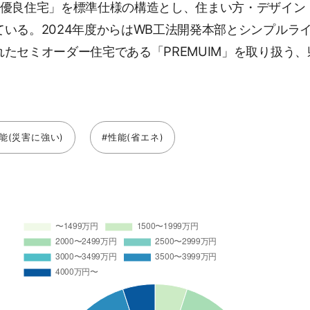
期優良住宅」を標準仕様の構造とし、住まい方・デザイン
いる。2024年度からはWB工法開発本部とシンプルラ
たセミオーダー住宅である「PREMUIM」を取り扱う
能(災害に強い)
#性能(省エネ)