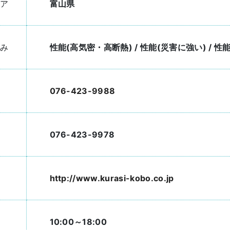
ア
富山県
み
性能(高気密・高断熱) / 性能(災害に強い) / 性
076-423-9988
076-423-9978
http://www.kurasi-kobo.co.jp
10:00～18:00