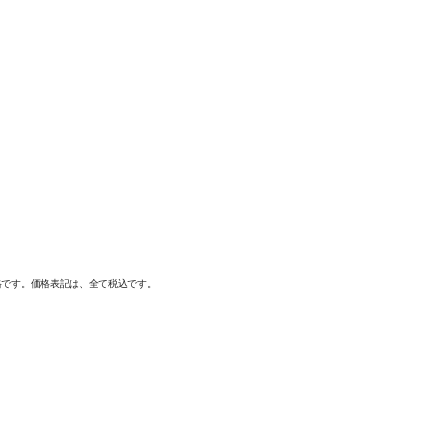
格です。価格表記は、全て税込です。