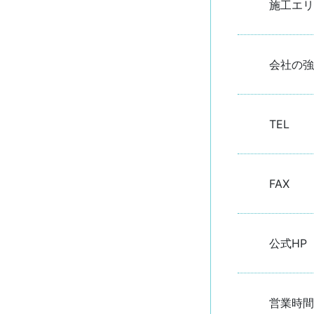
施工エリ
会社の強
TEL
FAX
公式HP
営業時間