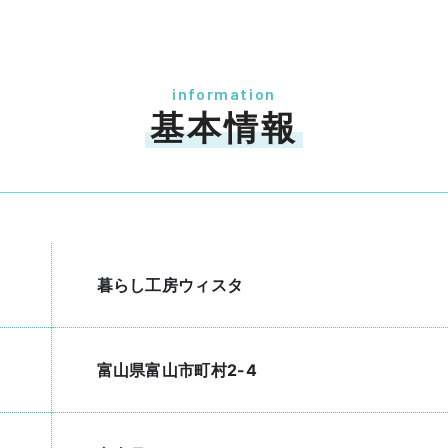
information
基本情報
暮らし工房ウィスタ
富山県富山市町村2-4