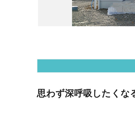
思わず深呼吸したくな