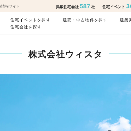
587
3
宅情報サイト
掲載住宅会社
社
住宅イベント
住宅イベントを探す
建売・中古物件を探す
建築
住宅会社を探す
株式会社ウィスタ