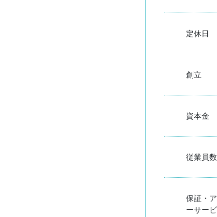
定休日
創立
資本金
従業員数
保証・ア
ーサービ