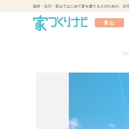
福井・石川・富山ではじめて家を建てる人のための、住
富山