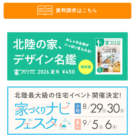
資料請求はこちら