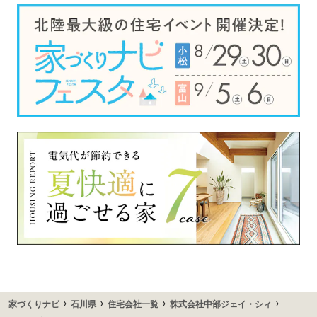
›
›
›
›
家づくりナビ
石川県
住宅会社一覧
株式会社中部ジェイ・シィ