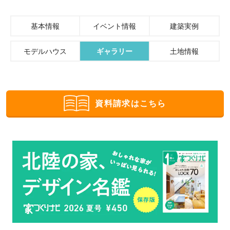
基本情報
イベント情報
建築実例
モデルハウス
ギャラリー
土地情報
資料請求はこちら