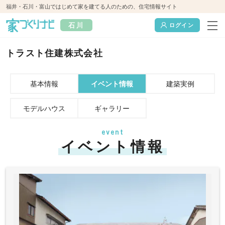
福井・石川・富山ではじめて家を建てる人のための、住宅情報サイト
石川
ログイン
トラスト住建株式会社
基本情報
イベント情報
建築実例
モデルハウス
ギャラリー
event
イベント情報