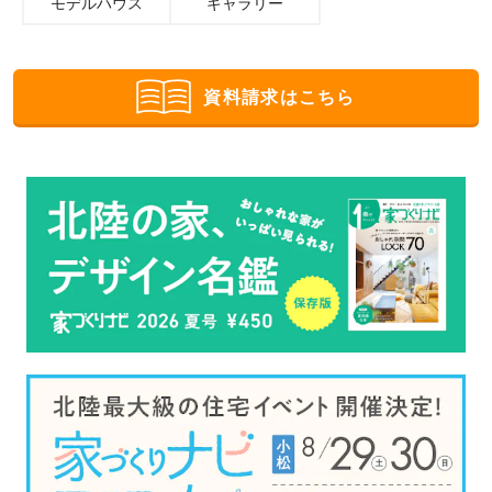
モデルハウス
ギャラリー
資料請求はこちら