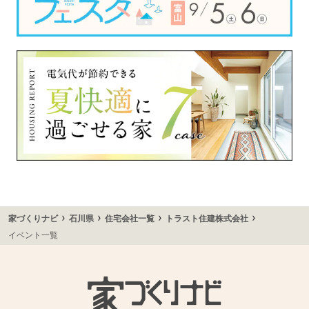
›
›
›
›
家づくりナビ
石川県
住宅会社一覧
トラスト住建株式会社
イベント一覧