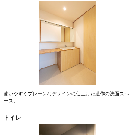
使いやすくプレーンなデザインに仕上げた造作の洗面スペ
ース。
トイレ