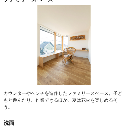
カウンターやベンチを造作したファミリースペース。子ど
もと遊んだり、作業できるほか、夏は花火を楽しめるそ
う。
洗面