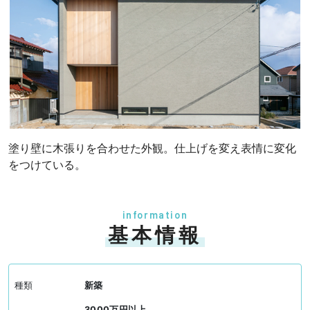
塗り壁に木張りを合わせた外観。仕上げを変え表情に変化
をつけている。
information
基本情報
種類
新築
3000万円以上