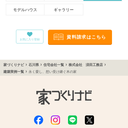
モデルハウス
ギャラリー
資料請求はこちら
お気に入り登録
›
›
›
›
家づくりナビ
石川県
住宅会社一覧
株式会社 済田工務店
›
建築実例一覧
永く愛し、想い受け継ぐ木の家