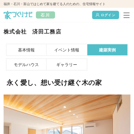
福井・石川・富山ではじめて家を建てる人のための、住宅情報サイト
石川
ログイン
株式会社 済田工務店
基本情報
イベント情報
建築実例
モデルハウス
ギャラリー
永く愛し、想い受け継ぐ木の家