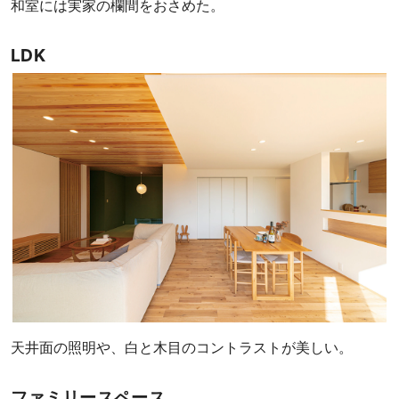
和室には実家の欄間をおさめた。
LDK
天井面の照明や、白と木目のコントラストが美しい。
ファミリースペース