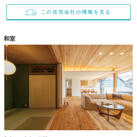
この住宅会社の情報を見る
和室