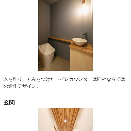
木を削り、丸みをつけたトイレカウンターは同社ならでは
の造作デザイン。
玄関