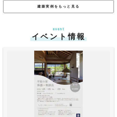
建築実例をもっと見る
event
イベント情報