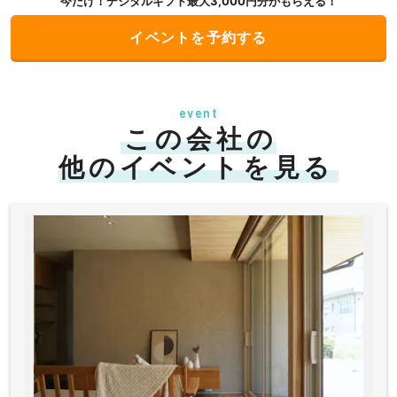
今だけ！デジタルギフト最大3,000円分がもらえる！
イベントを予約する
event
この会社の
他のイベントを見る