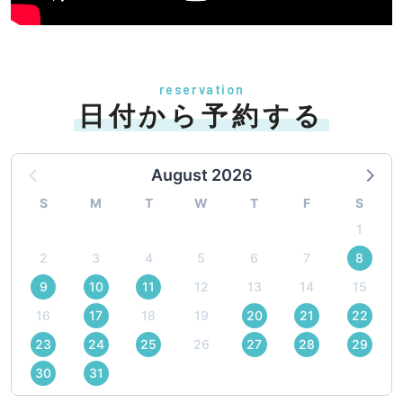
reservation
日付から予約する
August 2026
S
M
T
W
T
F
S
1
2
3
4
5
6
7
8
9
10
11
12
13
14
15
16
17
18
19
20
21
22
23
24
25
26
27
28
29
30
31