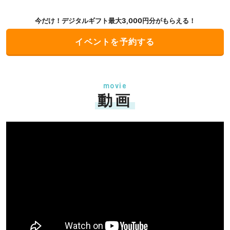
今だけ！デジタルギフト最大3,000円分がもらえる！
イベントを予約する
movie
動画