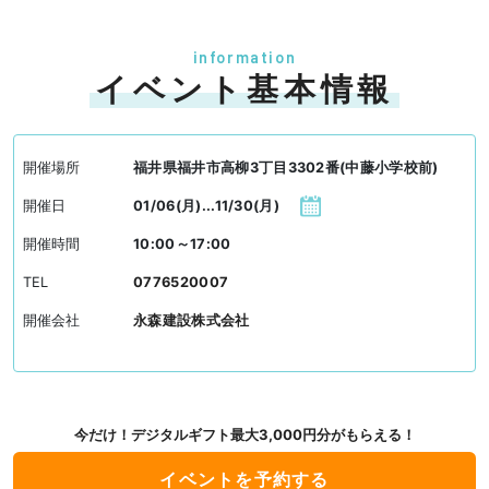
information
イベント基本情報
開催場所
福井県福井市高柳3丁目3302番(中藤小学校前)
開催日
01/06(月)...11/30(月)
開催時間
10:00～17:00
TEL
0776520007
開催会社
永森建設株式会社
今だけ！デジタルギフト最大3,000円分がもらえる！
イベントを予約する