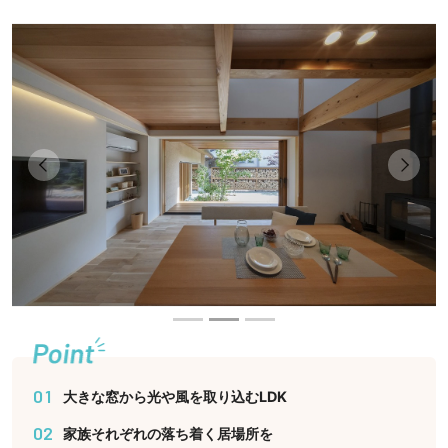
Previous
Next
01
大きな窓から光や風を取り込むLDK
02
家族それぞれの落ち着く居場所を