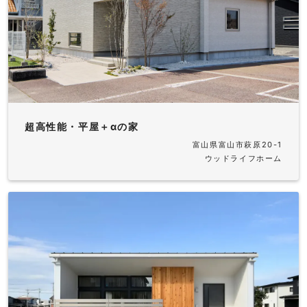
超高性能・平屋＋αの家
富山県富山市萩原20-1
ウッドライフホーム