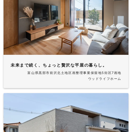
未来まで続く、ちょっと贅沢な平屋の暮らし。
富山県黒部市前沢北土地区画整理事業保留地5街区7画地
ウッドライフホーム