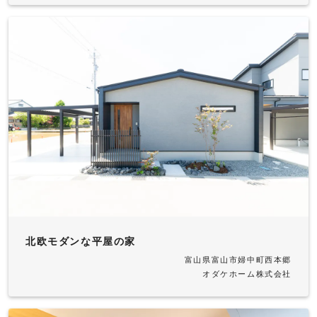
北欧モダンな平屋の家
富山県富山市婦中町西本郷
オダケホーム株式会社