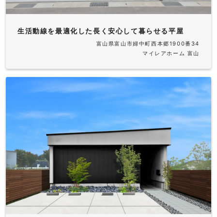
生活動線を最適化した長く安心して暮らせる平屋
富山県富山市婦中町西本郷1900番34
マイレアホーム 富山