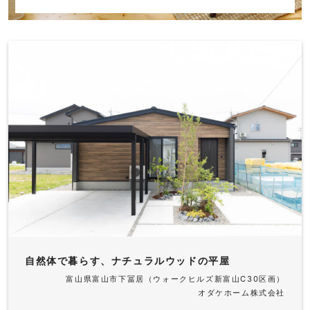
自然体で暮らす、ナチュラルウッドの平屋
富山県富山市下冨居（ウォークヒルズ新富山C30区画）
オダケホーム株式会社