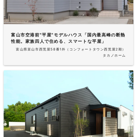
富山市空港前"平屋"モデルハウス「国内最高峰の断熱
性能。家族四人で住める、スマートな平屋」
富山県富山市西荒屋58番1外（コンフォートタウン西荒屋2期）
タカノホーム