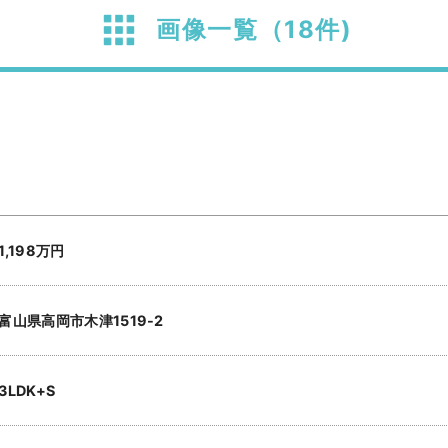
画像一覧（18件)
1,198万円
富山県高岡市木津1519-2
3LDK+S