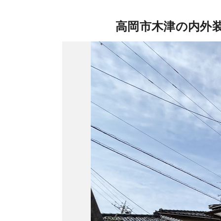
高岡市木津の内外装