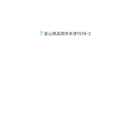
富山県高岡市木津1519-2