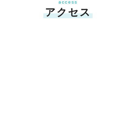
access
アクセス