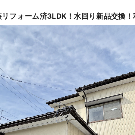
リフォーム済3LDK！水回り新品交換