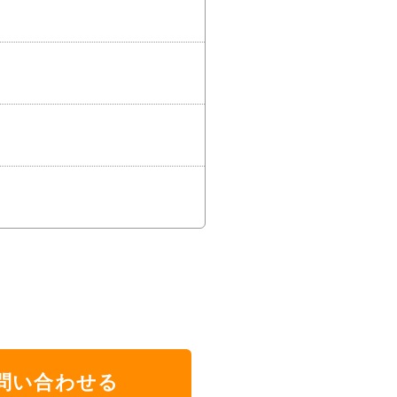
問い合わせる