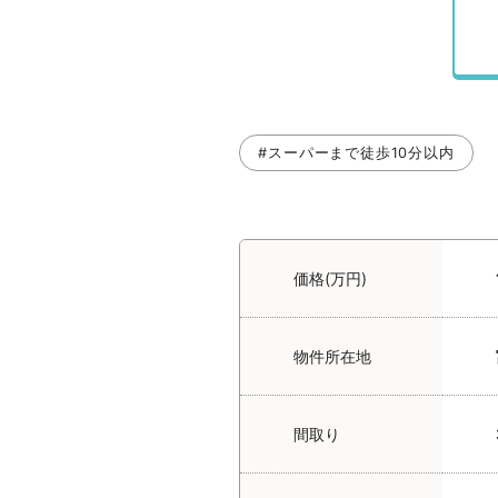
#スーパーまで徒歩10分以内
価格(万円)
物件所在地
間取り