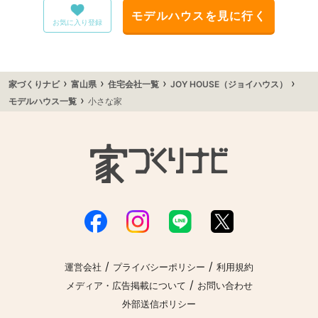
モデルハウスを見に行く
お気に入り登録
›
›
›
›
家づくりナビ
富山県
住宅会社一覧
JOY HOUSE（ジョイハウス）
›
モデルハウス一覧
小さな家
/
/
運営会社
プライバシーポリシー
利用規約
/
メディア・広告掲載について
お問い合わせ
外部送信ポリシー