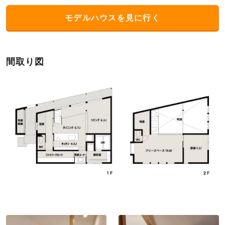
モデルハウスを見に行く
間取り図