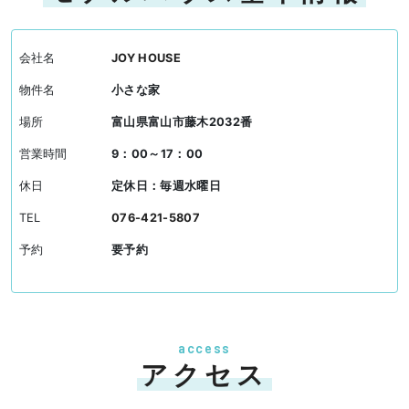
会社名
JOY HOUSE
物件名
小さな家
場所
富山県富山市藤木2032番
営業時間
9：00～17：00
休日
定休日：毎週水曜日
TEL
076-421-5807
予約
要予約
access
アクセス