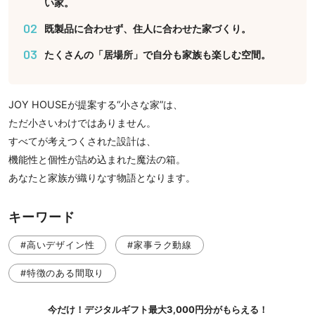
い家。
02
既製品に合わせず、住人に合わせた家づくり。
03
たくさんの「居場所」で自分も家族も楽しむ空間。
JOY HOUSEが提案する“小さな家”は、
ただ小さいわけではありません。
すべてが考えつくされた設計は、
機能性と個性が詰め込まれた魔法の箱。
あなたと家族が織りなす物語となります。
キーワード
#高いデザイン性
#家事ラク動線
#特徴のある間取り
今だけ！デジタルギフト最大3,000円分がもらえる！