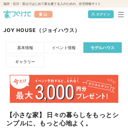
福井・石川・富山ではじめて家を建てる人のための、住宅情報サイト
富山
ログイン
JOY HOUSE（ジョイハウス）
基本情報
イベント情報
モデルハウス
ギャラリー
【小さな家】 日々の暮らしをもっとシ
ンプルに、もっと心地よく。