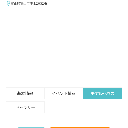
富山県富山市藤木2032番
基本情報
イベント情報
モデルハウス
ギャラリー