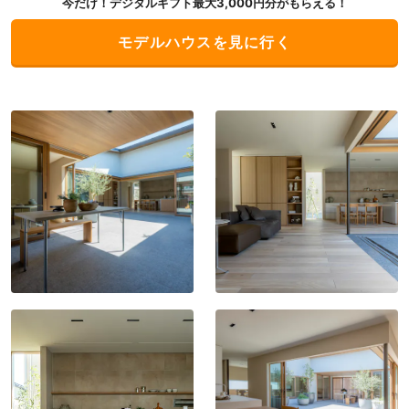
今だけ！デジタルギフト最大3,000円分がもらえる！
モデルハウスを見に行く