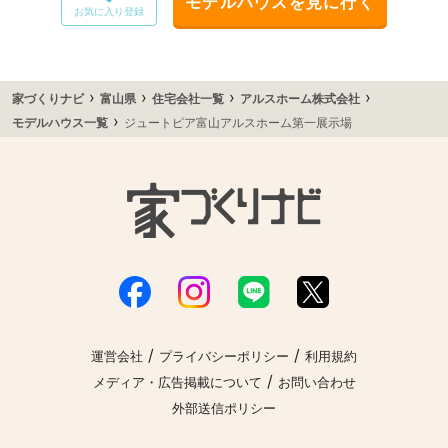
モデルハウスを見に行く
お気に入り登録
›
›
›
›
家づくりナビ
富山県
住宅会社一覧
アルスホーム株式会社
›
モデルハウス一覧
ジュートピア富山アルスホーム第一展示場
/
/
運営会社
プライバシーポリシー
利用規約
/
メディア・広告掲載について
お問い合わせ
外部送信ポリシー