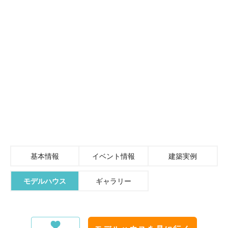
基本情報
イベント情報
建築実例
モデルハウス
ギャラリー