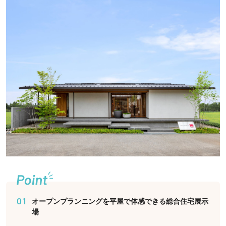
01
オープンプランニングを平屋で体感できる総合住宅展示
場