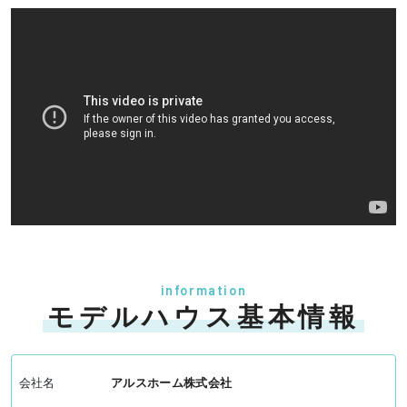
information
モデルハウス基本情報
会社名
アルスホーム株式会社