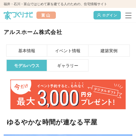
福井・石川・富山ではじめて家を建てる人のための、住宅情報サイト
富山
ログイン
アルスホーム株式会社
基本情報
イベント情報
建築実例
モデルハウス
ギャラリー
ゆるやかな時間が連なる平屋