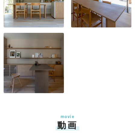
movie
動画