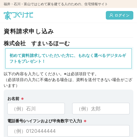
福井・石川・富山ではじめて家を建てる人のための、住宅情報サイト
ログイン
資料請求申し込み
株式会社 すまいるほーむ
初めて資料請求していただいた方に、もれなく選べるデジタルギ
フトをプレゼント！
以下の内容を入力してください。※は必須項目です。
（必須項目の入力に不備がある場合は、資料を送付できない場合がござ
います）
お名前
※
電話番号(ハイフンおよび半角数字で入力)
※