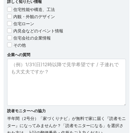
詳しく知りたい情報
住宅性能や構造、工法
内観・外観のデザイン
住宅ローン
内見会などのイベント情報
住宅会社の企業情報
その他
企業への質問
読者モニターへの協力
半年間（2号分）「家づくりナビ」が無料で家に届く『読者モニ
ター』になってみませんか？「読者モニターになる」を選択さ
れた方は、上記の郵便番号・住所をご入力ください。