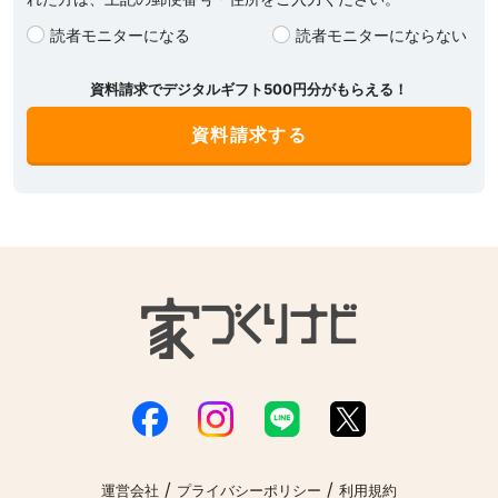
読者モニターになる
読者モニターにならない
資料請求でデジタルギフト500円分がもらえる！
/
/
運営会社
プライバシーポリシー
利用規約