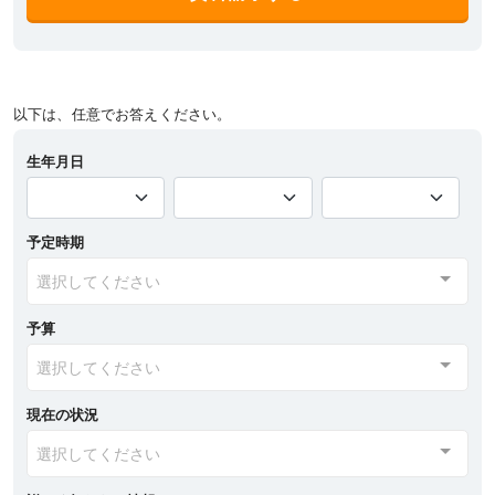
以下は、任意でお答えください。
生年月日
予定時期
選択してください
予算
選択してください
現在の状況
選択してください