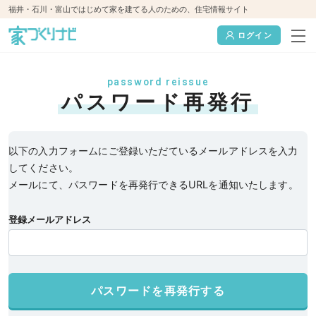
福井・石川・富山ではじめて家を建てる人のための、住宅情報サイト
ログイン
password reissue
パスワード再発行
以下の入力フォームにご登録いただているメールアドレスを入力
してください。
メールにて、パスワードを再発行できるURLを通知いたします。
登録メールアドレス