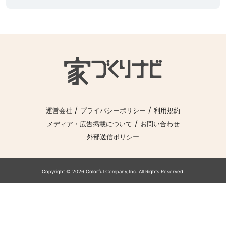
/
/
運営会社
プライバシーポリシー
利用規約
/
メディア・広告掲載について
お問い合わせ
外部送信ポリシー
Copyright © 2026 Colorful Company,Inc. All Rights Reserved.