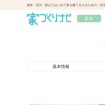
福井・石川・富山ではじめて家を建てる人のための、住
石川
基本情報