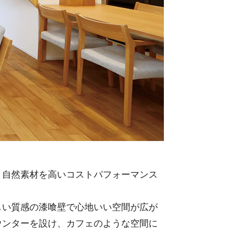
自然素材を高いコストパフォーマンス
い質感の漆喰壁で心地いい空間が広が
ウンターを設け、カフェのような空間に