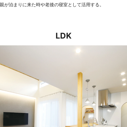
親が泊まりに来た時や老後の寝室として活用する。
LDK