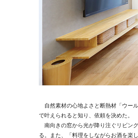
自然素材の心地よさと断熱材「ウール
で叶えられると知り、依頼を決めた。
南向きの窓から光が降り注ぐリビング
る。また、「料理をしながらお酒を楽