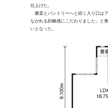
仕上げた。
書斎とパントリーへと続く入り口はア
ながれる距離感にこだわりました」と
いとなった。