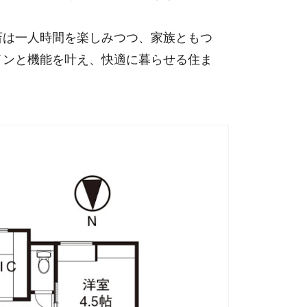
は一人時間を楽しみつつ、家族ともつ
インと機能を叶え、快適に暮らせる住ま