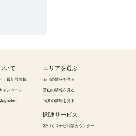
ついて
エリアを選ぶ
ビ」最新号情報
石川の情報を見る
キャンペーン
富山の情報を見る
gazine
福井の情報を見る
関連サービス
家づくりナビ相談カウンター