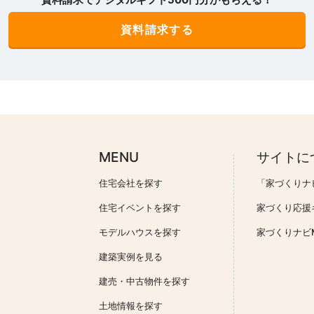
MENU
サイトに
住宅会社を探す
「家づくりナ
住宅イベントを探す
家づくり応援
モデルハウスを探す
家づくりナビMa
建築実例を見る
建売・中古物件を探す
土地情報を探す