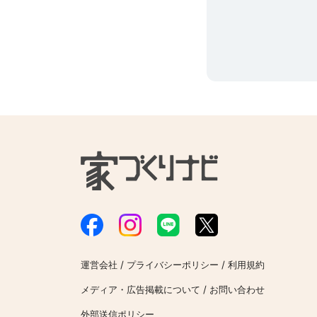
/
/
運営会社
プライバシーポリシー
利用規約
/
メディア・広告掲載について
お問い合わせ
外部送信ポリシー