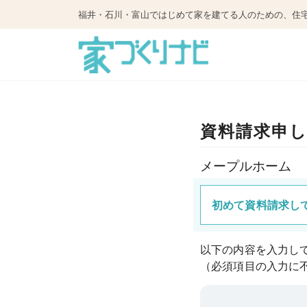
福井・石川・富山ではじめて家を建てる人のための、住
資料請求申
メープルホーム
初めて資料請求し
以下の内容を入力し
（必須項目の入力に